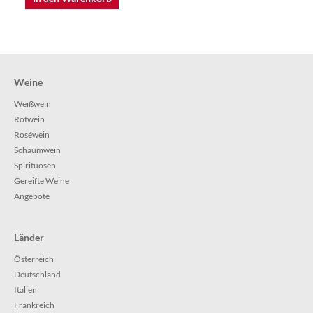
Weine
Weißwein
Rotwein
Roséwein
Schaumwein
Spirituosen
Gereifte Weine
Angebote
Länder
Österreich
Deutschland
Italien
Frankreich