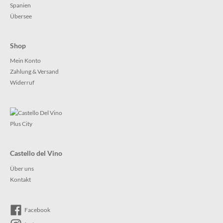
Spanien
Übersee
Shop
Mein Konto
Zahlung & Versand
Widerruf
Castello del Vino
Über uns
Kontakt
Facebook