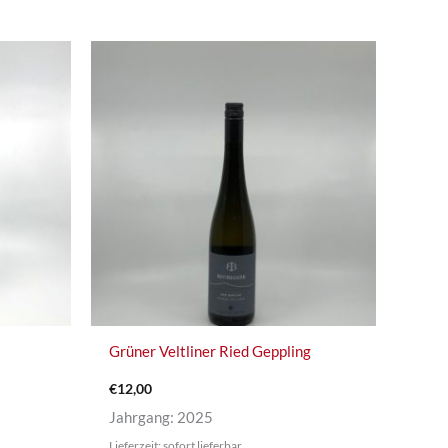
Grüner Veltliner Ried Geppling
€
12,00
Jahrgang: 2025
Lieferzeit: sofort lieferbar