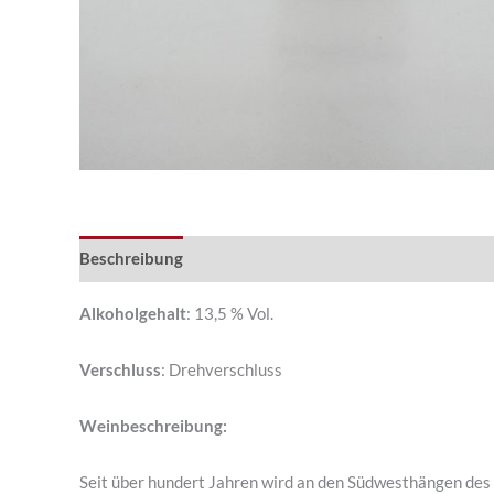
Beschreibung
Alkoholgehalt
: 13,5 % Vol.
Verschluss
: Drehverschluss
Weinbeschreibung:
Seit über hundert Jahren wird an den Südwesthängen des 