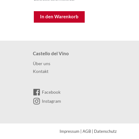
In den Warenkorb
Castello del Vino
Über uns
Kontakt
Facebook
Instagram
Impressum
|
AGB
|
Datenschutz