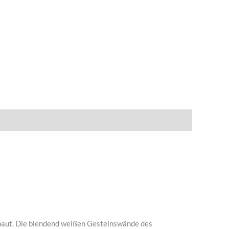
ebaut. Die blendend weißen Gesteinswände des