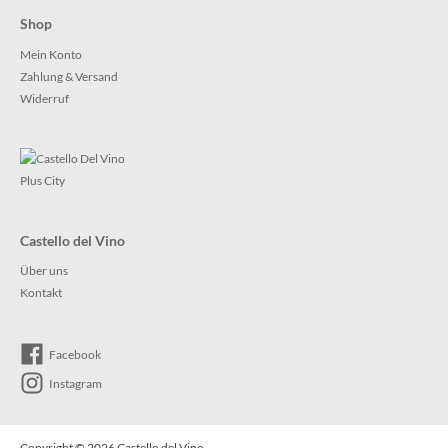
Shop
Mein Konto
Zahlung & Versand
Widerruf
Castello del Vino
Über uns
Kontakt
Facebook
Instagram
Copyright © 2026
Castello del Vino