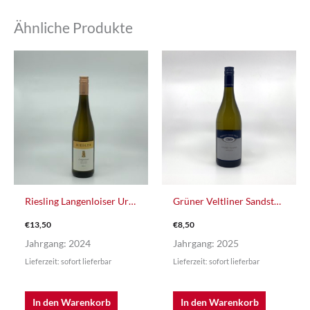
Ähnliche Produkte
Riesling Langenloiser Urgestein
Grüner Veltliner Sandstein
€
13,50
€
8,50
Jahrgang: 2024
Jahrgang: 2025
Lieferzeit: sofort lieferbar
Lieferzeit: sofort lieferbar
In den Warenkorb
In den Warenkorb