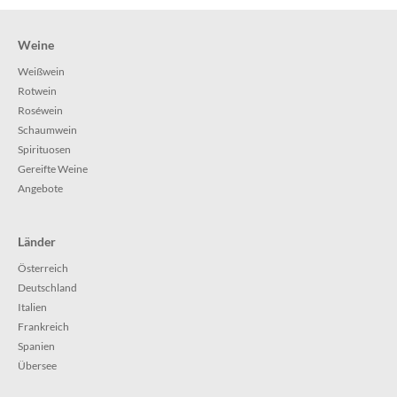
Weine
Weißwein
Rotwein
Roséwein
Schaumwein
Spirituosen
Gereifte Weine
Angebote
Länder
Österreich
Deutschland
Italien
Frankreich
Spanien
Übersee