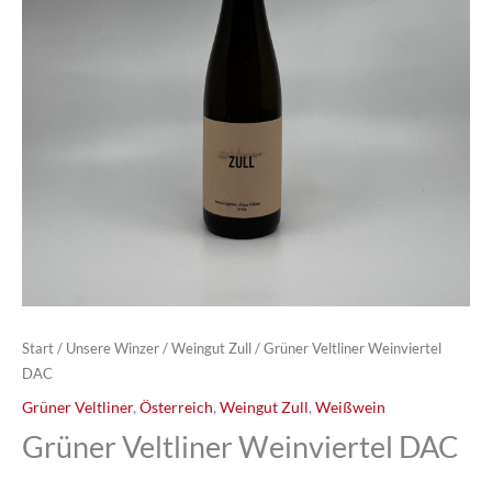
Start
/
Unsere Winzer
/
Weingut Zull
/ Grüner Veltliner Weinviertel
DAC
Grüner Veltliner
,
Österreich
,
Weingut Zull
,
Weißwein
Grüner Veltliner Weinviertel DAC