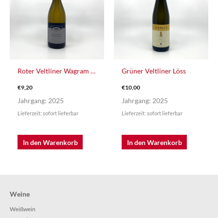
Roter Veltliner Wagram Terrassen
Grüner Veltliner Löss
€
9,20
€
10,00
Jahrgang: 2025
Jahrgang: 2025
Lieferzeit: sofort lieferbar
Lieferzeit: sofort lieferbar
In den Warenkorb
In den Warenkorb
Weine
Weißwein