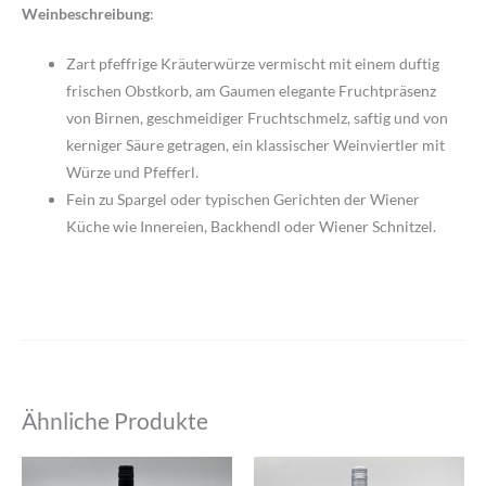
Weinbeschreibung
:
Zart pfeffrige Kräuterwürze vermischt mit einem duftig
frischen Obstkorb, am Gaumen elegante Fruchtpräsenz
von Birnen, geschmeidiger Fruchtschmelz, saftig und von
kerniger Säure getragen, ein klassischer Weinviertler mit
Würze und Pfefferl.
Fein zu Spargel oder typischen Gerichten der Wiener
Küche wie Innereien, Backhendl oder Wiener Schnitzel.
Ähnliche Produkte