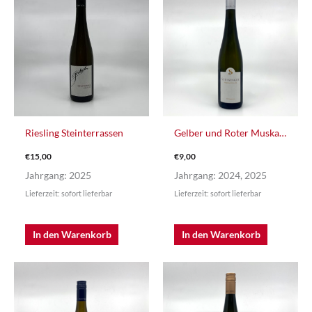
Riesling Steinterrassen
Gelber und Roter Muskateller
€
15,00
€
9,00
Jahrgang: 2025
Jahrgang: 2024, 2025
Lieferzeit: sofort lieferbar
Lieferzeit: sofort lieferbar
In den Warenkorb
In den Warenkorb