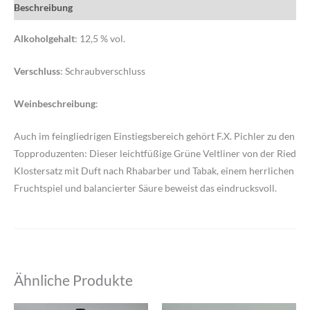
Beschreibung
Alkoholgehalt
: 12,5 % vol.
Verschluss
: Schraubverschluss
Weinbeschreibung
:
Auch im feingliedrigen Einstiegsbereich gehört F.X. Pichler zu den
Topproduzenten: Dieser leichtfüßige Grüne Veltliner von der Ried
Klostersatz mit Duft nach Rhabarber und Tabak, einem herrlichen
Fruchtspiel und balancierter Säure beweist das eindrucksvoll.
Ähnliche Produkte