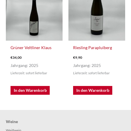
Grüner Veltliner Klaus
Riesling Parapluiberg
€
34,00
€
9,90
Jahrgang: 2025
Jahrgang: 2025
Lieferzeit: sofort lieferbar
Lieferzeit: sofort lieferbar
In den Warenkorb
In den Warenkorb
Weine
Weißwein