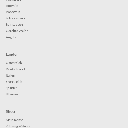
Rotwein
Roséwein
Schaumwein
Spirituosen
Gereifte Weine
Angebote
Länder
Österreich
Deutschland
Italien
Frankreich
Spanien
Übersee
Shop
Mein Konto
Zahlung & Versand