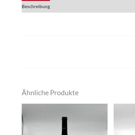
Beschreibung
Ähnliche Produkte