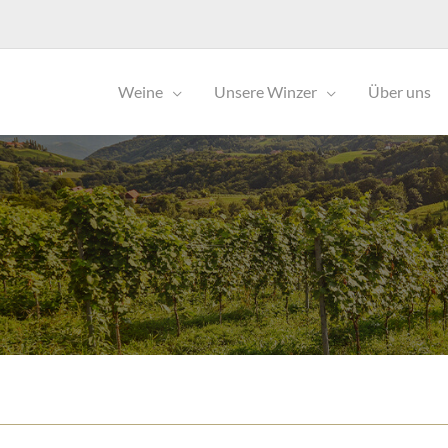
Weine
Unsere Winzer
Über uns