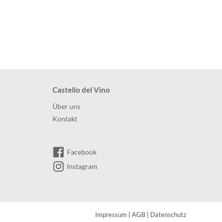
Castello del Vino
Über uns
Kontakt
Facebook
Instagram
Impressum
|
AGB
|
Datenschutz