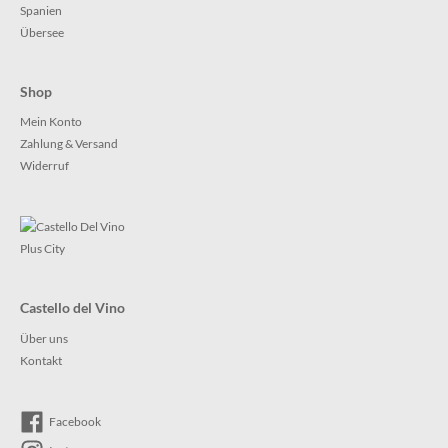
Spanien
Übersee
Shop
Mein Konto
Zahlung & Versand
Widerruf
Castello del Vino
Über uns
Kontakt
Facebook