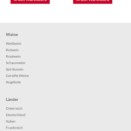
Weine
Weißwein
Rotwein
Roséwein
Schaumwein
Spirituosen
Gereifte Weine
Angebote
Länder
Österreich
Deutschland
Italien
Frankreich