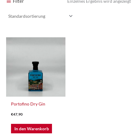
Filter
Einzelnes Ergebnis wird angezeigt
Portofino Dry Gin
€
47,90
In den Warenkorb