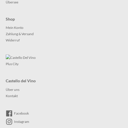
Übersee
Shop
Mein Konto
Zahlung & Versand
Widerruf
Castello del Vino
Über uns
Kontakt
Facebook
Instagram