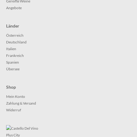
Gereifte Weine
Angebote
Länder
Österreich
Deutschland
Italien
Frankreich
Spanien
Übersee
Shop
Mein Konto
Zahlung & Versand
Widerruf