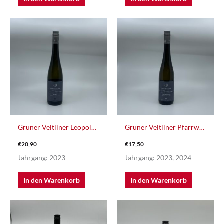
Grüner Veltliner Leopold Reserve
Grüner Veltliner Pfarrweingarten
€
20,90
€
17,50
Jahrgang: 2023
Jahrgang: 2023, 2024
In den Warenkorb
In den Warenkorb