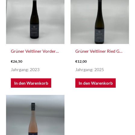
Grüner Veltliner Vordernberg
Grüner Veltliner Ried Geppling
€
26,50
€
12,00
Jahrgang: 2023
Jahrgang: 2025
In den Warenkorb
In den Warenkorb