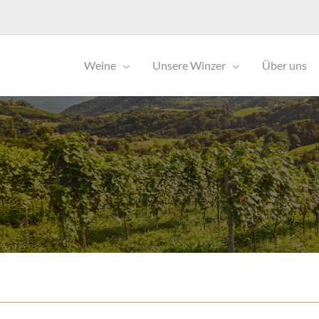
Weine
Unsere Winzer
Über uns