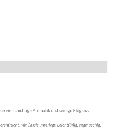
ne vielschichtige Aromatik und seidige Eleganz.
erenfrucht, mit Cassis unterlegt. Leichtfüßig, engmaschig,