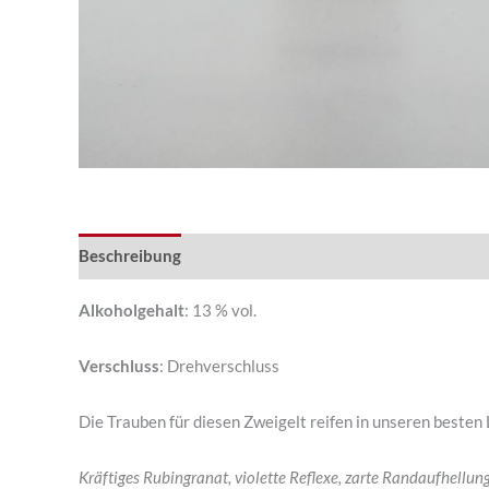
Beschreibung
Alkoholgehalt
: 13 % vol.
Verschluss
: Drehverschluss
Die Trauben für diesen Zweigelt reifen in unseren besten
Kräftiges Rubingranat, violette Reflexe, zarte Randaufhellung