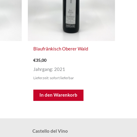
Blaufränkisch Oberer Wald
€
35,00
Jahrgang: 2021
Lieferzeit: sofort lieferbar
In den Warenkorb
Castello del Vino