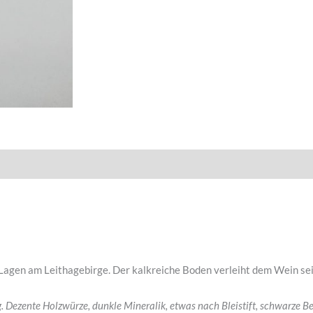
 Lagen am Leithagebirge. Der kalkreiche Boden verleiht dem Wein sei
. Dezente Holzwürze, dunkle Mineralik, etwas nach Bleistift, schwarze Be