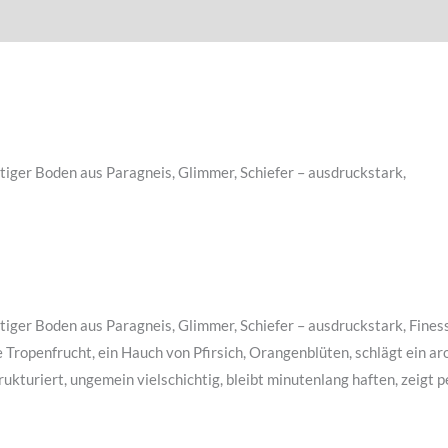
tiger Boden aus Paragneis, Glimmer, Schiefer – ausdruckstark,
tiger Boden aus Paragneis, Glimmer, Schiefer – ausdruckstark, Fines
e Tropenfrucht, ein Hauch von Pfirsich, Orangenblüten, schlägt ein 
ukturiert, ungemein vielschichtig, bleibt minutenlang haften, zeigt 