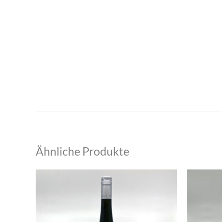
Ähnliche Produkte