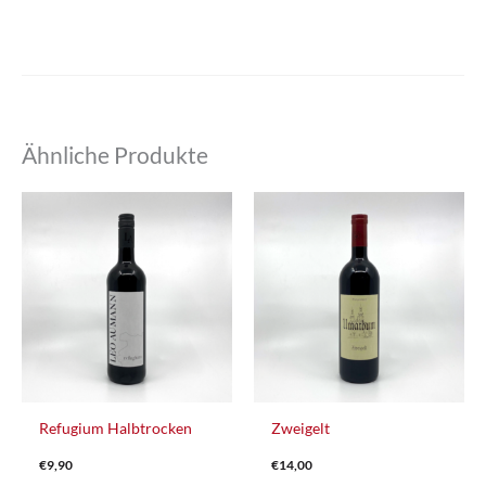
Ähnliche Produkte
Refugium Halbtrocken
Zweigelt
€
9,90
€
14,00