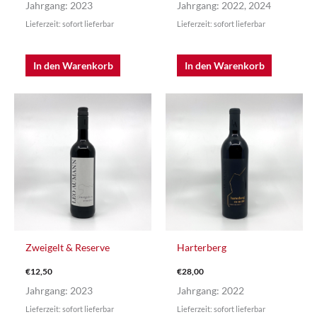
Jahrgang: 2023
Jahrgang: 2022, 2024
Lieferzeit: sofort lieferbar
Lieferzeit: sofort lieferbar
In den Warenkorb
In den Warenkorb
Zweigelt & Reserve
Harterberg
€
12,50
€
28,00
Jahrgang: 2023
Jahrgang: 2022
Lieferzeit: sofort lieferbar
Lieferzeit: sofort lieferbar