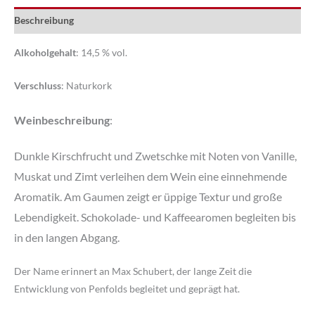
Menge
Beschreibung
Alkoholgehalt
: 14,5 % vol.
Verschluss
: Naturkork
Weinbeschreibung
:
Dunkle Kirschfrucht und Zwetschke mit Noten von Vanille,
Muskat und Zimt verleihen dem Wein eine einnehmende
Aromatik. Am Gaumen zeigt er üppige Textur und große
Lebendigkeit. Schokolade- und Kaffeearomen begleiten bis
in den langen Abgang.
Der Name erinnert an Max Schubert, der lange Zeit die
Entwicklung von Penfolds begleitet und geprägt hat.