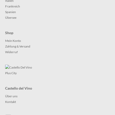
Italien
Frankreich
Spanien
Übersee
Shop
Mein Konto
Zahlung & Versand
Widerruf
Castello del Vino
Über uns
Kontakt