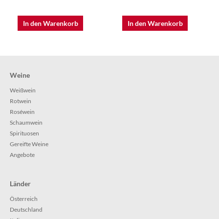
In den Warenkorb
In den Warenkorb
Weine
Weißwein
Rotwein
Roséwein
Schaumwein
Spirituosen
Gereifte Weine
Angebote
Länder
Österreich
Deutschland