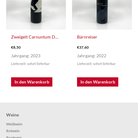
Zweigelt Carnuntum DAC
Bärnreiser
€
8,50
€
37,60
Jahrgang: 2023
Jahrgang: 2022
Lieferzeit: sofort lieferbar
Lieferzeit: sofort lieferbar
In den Warenkorb
In den Warenkorb
Weine
Weißwein
Rotwein
Roséwein