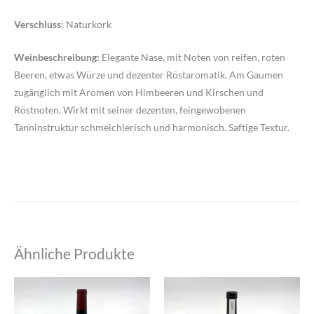
Verschluss
: Naturkork
Weinbeschreibung:
Elegante Nase, mit Noten von reifen, roten
Beeren, etwas Würze und dezenter Röstaromatik. Am Gaumen
zugänglich mit Aromen von Himbeeren und Kirschen und
Röstnoten. Wirkt mit seiner dezenten, feingewobenen
Tanninstruktur schmeichlerisch und harmonisch. Saftige Textur.
Ähnliche Produkte