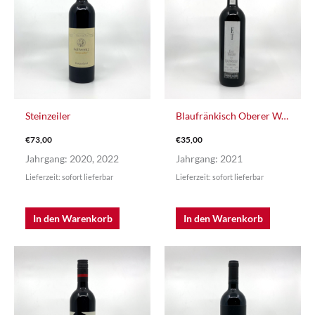
Steinzeiler
Blaufränkisch Oberer Wald
€
73,00
€
35,00
Jahrgang: 2020, 2022
Jahrgang: 2021
Lieferzeit: sofort lieferbar
Lieferzeit: sofort lieferbar
In den Warenkorb
In den Warenkorb