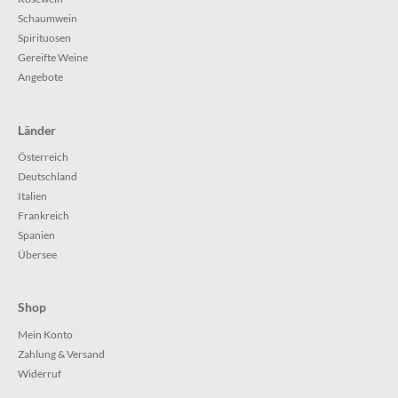
Schaumwein
Spirituosen
Gereifte Weine
Angebote
Länder
Österreich
Deutschland
Italien
Frankreich
Spanien
Übersee
Shop
Mein Konto
Zahlung & Versand
Widerruf