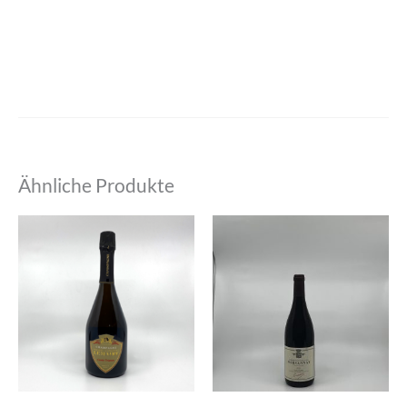
Ähnliche Produkte