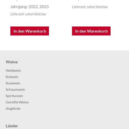
Jahrgang: 2022, 2023
Lieferzeit: sofort lieferbar
Lieferzeit: sofort lieferbar
In den Warenkorb
In den Warenkorb
Weine
Weißwein
Rotwein
Roséwein
Schaumwein
Spirituosen
Gereifte Weine
Angebote
Länder