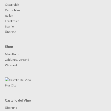
Österreich
Deutschland
Italien
Frankreich
Spanien
Übersee
Shop
Mein Konto
Zahlung & Versand
Widerruf
Castello del Vino
Über uns