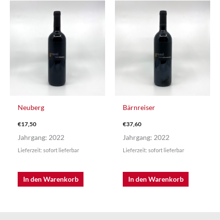
Neuberg
Bärnreiser
€
17,50
€
37,60
Jahrgang: 2022
Jahrgang: 2022
Lieferzeit: sofort lieferbar
Lieferzeit: sofort lieferbar
In den Warenkorb
In den Warenkorb