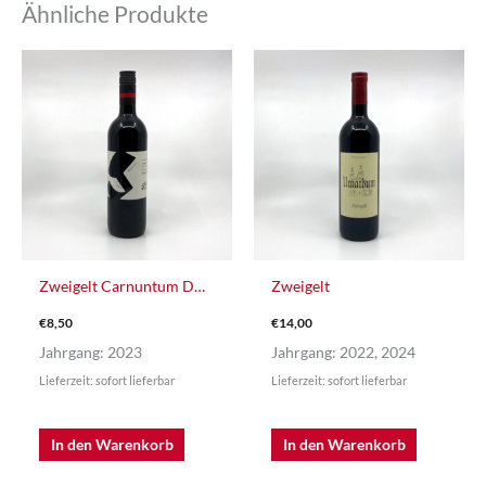
Ähnliche Produkte
Zweigelt Carnuntum DAC
Zweigelt
€
8,50
€
14,00
Jahrgang: 2023
Jahrgang: 2022, 2024
Lieferzeit: sofort lieferbar
Lieferzeit: sofort lieferbar
In den Warenkorb
In den Warenkorb