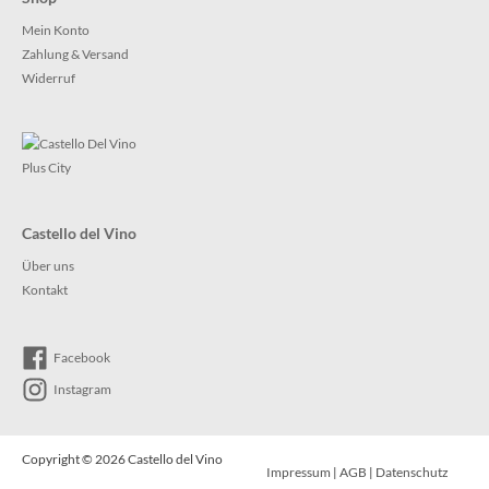
Mein Konto
Zahlung & Versand
Widerruf
Castello del Vino
Über uns
Kontakt
Facebook
Instagram
Copyright © 2026
Castello del Vino
Impressum
|
AGB
|
Datenschutz