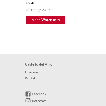
€
8,90
Jahrgang: 2025
In den Warenkorb
Castello del Vino
Über uns
Kontakt
Facebook
Instagram