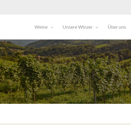
Weine
Unsere Winzer
Über uns