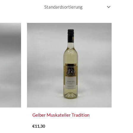
Gelber Muskateller Tradition
€
11,30